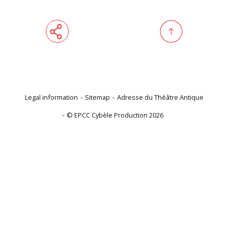
Legal information
Sitemap
Adresse du Théâtre Antique
© EPCC Cybèle Production 2026