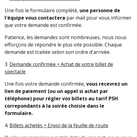
Une fois le formulaire complété,
une personne de
l'équipe vous contactera
par mail pour vous informer
que votre demande est confirmée.
Patience, les demandes sont nombreuses, nous nous
efforçons de répondre le plus vite possible. Chaque
demande est traitée selon son ordre d'arrivée.
3.
Demande confirmée = Achat de votre billet de
spectacle
Une fois votre demande confirmée,
vous recevrez un
lien de paiement (ou un appel si achat par
téléphone) pour régler vos billets au tarif PSH
correpondants à la soirée choisie dans le
formulaire.
4.
Billets achetés = Envoi de la feuille de route