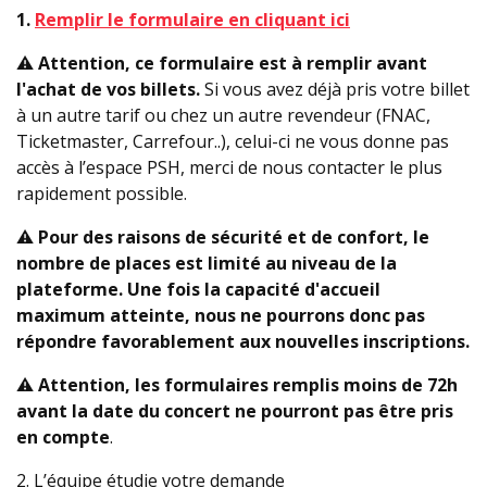
1.
Remplir le formulaire en cliquant ici
⚠️​
Attention, ce formulaire est à remplir avant
l'achat de vos billets.
Si vous avez déjà pris votre billet
à un autre tarif ou chez un autre revendeur (FNAC,
Ticketmaster, Carrefour..), celui-ci ne vous donne pas
accès à l’espace PSH, merci de nous contacter le plus
rapidement possible.
⚠️
Pour des raisons de sécurité et de confort, le
nombre de places est limité au niveau de la
plateforme. Une fois la capacité d'accueil
maximum atteinte, nous ne pourrons donc pas
répondre favorablement aux nouvelles inscriptions.
⚠️​
Attention, les formulaires remplis moins de 72h
avant la date du concert ne pourront pas être pris
en compte
.
2.
L’équipe étudie votre demande