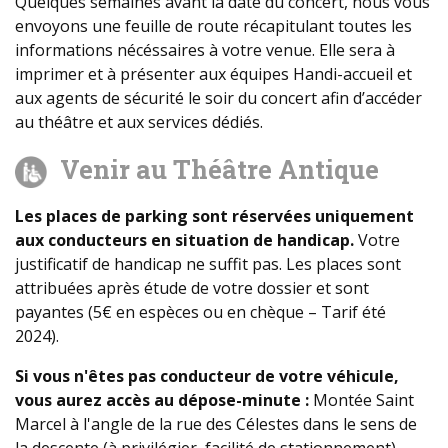
Quelques semaines avant la date du concert, nous vous
envoyons une feuille de route récapitulant toutes les
informations nécéssaires à votre venue. Elle sera à
imprimer et à présenter aux équipes Handi-accueil et
aux agents de sécurité le soir du concert afin d’accéder
au théâtre et aux services dédiés.
Venir au Théâtre Antique
Les places de parking sont réservées uniquement
aux conducteurs en situation de handicap.
Votre
justificatif de handicap ne suffit pas. Les places sont
attribuées après étude de votre dossier et sont
payantes (5€ en espèces ou en chèque – Tarif été
2024).
Si vous n'êtes pas conducteur de votre véhicule,
vous aurez accès au dépose-minute :
Montée Saint
Marcel à l'angle de la rue des Célestes dans le sens de