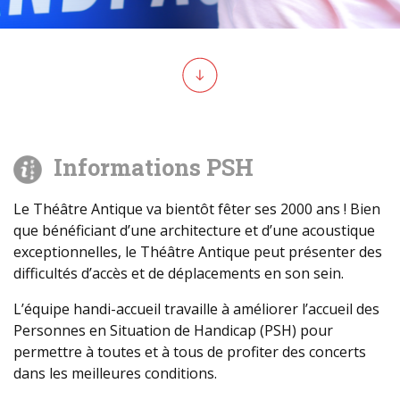
Informations PSH
Le Théâtre Antique va bientôt fêter ses 2000 ans ! Bien
que bénéficiant d’une architecture et d’une acoustique
exceptionnelles, le Théâtre Antique peut présenter des
difficultés d’accès et de déplacements en son sein.
L’équipe handi-accueil travaille à améliorer l’accueil des
Personnes en Situation de Handicap (PSH) pour
permettre à toutes et à tous de profiter des concerts
dans les meilleures conditions.