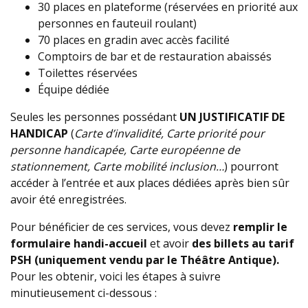
30 places en plateforme (réservées en priorité aux
personnes en fauteuil roulant)
70 places en gradin avec accès facilité
Comptoirs de bar et de restauration abaissés
Toilettes réservées
Équipe dédiée
Seules les personnes possédant
UN JUSTIFICATIF DE
HANDICAP
(
Carte d’invalidité, Carte priorité pour
personne handicapée, Carte européenne de
stationnement, Carte mobilité inclusion…
) pourront
accéder à l’entrée et aux places dédiées après bien sûr
avoir été enregistrées.
Pour bénéficier de ces services, vous devez
remplir le
formulaire handi-accueil
et avoir
des billets au tarif
PSH (uniquement vendu par le Théâtre Antique).
Pour les obtenir, voici les étapes à suivre
minutieusement ci-dessous :